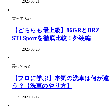
2020.03.21
乗ってみた
【どちらも最上級】86GRとBRZ
STI Sportを徹底比較！外装編
2020.03.20
乗ってみた
【プロに学ぶ】本気の洗車は何が違
う？【洗車のやり方】
2020.03.17