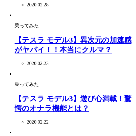
2020.02.28
乗ってみた
【テスラ モデル3】異次元の加速感
がヤバイ！！本当にクルマ？
2020.02.23
乗ってみた
【テスラ モデル3】遊び心満載！驚
愕のオナラ機能とは？
2020.02.22