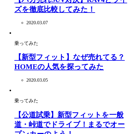
ズを徹底比較してみた！
2020.03.07
乗ってみた
【新型フィット】なぜ売れてる？
HOMEの人気を探ってみた
2020.03.05
乗ってみた
【公道試乗】新型フィットを一般
道・峠道でドライブ！まるでオー