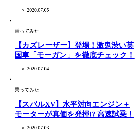
2020.07.05
乗ってみた
【カズレーザー】登場！激鬼渋い英
国車「モーガン」を徹底チェック！
2020.07.04
乗ってみた
【スバルXV】水平対向エンジン＋
モーターが真価を発揮!? 高速試乗！
2020.07.03