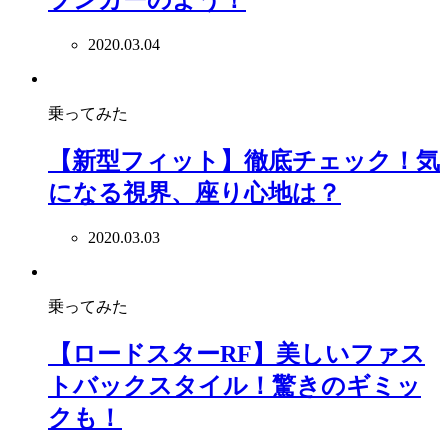
プンカーのよう！
2020.03.04
乗ってみた
【新型フィット】徹底チェック！気
になる視界、座り心地は？
2020.03.03
乗ってみた
【ロードスターRF】美しいファス
トバックスタイル！驚きのギミッ
クも！