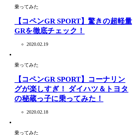
乗ってみた
【コペンGR SPORT】驚きの超軽量
GRを徹底チェック！
2020.02.19
乗ってみた
【コペンGR SPORT】コーナリン
グが楽しすぎ！ ダイハツ＆トヨタ
の秘蔵っ子に乗ってみた！
2020.02.18
乗ってみた