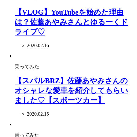
【VLOG】YouTubeを始めた理由
は？佐藤あやみさんとゆるーくド
ライブ♡
2020.02.16
乗ってみた
【スバルBRZ】佐藤あやみさんの
オシャレな愛車を紹介してもらい
ました♡【スポーツカー】
2020.02.15
乗ってみた