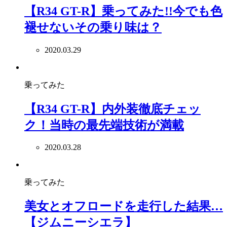
【R34 GT-R】乗ってみた!!今でも色
褪せないその乗り味は？
2020.03.29
乗ってみた
【R34 GT-R】内外装徹底チェッ
ク！当時の最先端技術が満載
2020.03.28
乗ってみた
美女とオフロードを走行した結果…
【ジムニーシエラ】