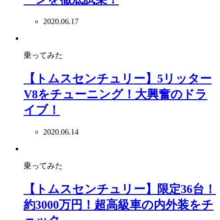
2020.06.17
乗ってみた
【トムスセンチュリー】5リッター
V8をチューニング！大興奮のドラ
イブ！
2020.06.14
乗ってみた
【トムスセンチュリー】限定36台！
約3000万円！超高級車の内外装をチ