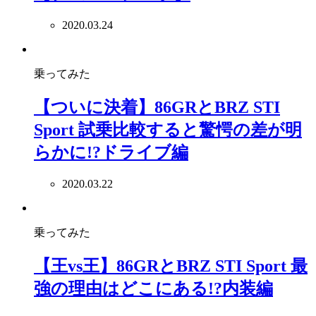
2020.03.24
乗ってみた
【ついに決着】86GRとBRZ STI
Sport 試乗比較すると驚愕の差が明
らかに!?ドライブ編
2020.03.22
乗ってみた
【王vs王】86GRとBRZ STI Sport 最
強の理由はどこにある!?内装編