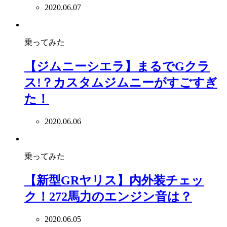
2020.06.07
乗ってみた
【ジムニーシエラ】まるでGクラ
ス!？カスタムジムニーがすごすぎ
た！
2020.06.06
乗ってみた
【新型GRヤリス】内外装チェッ
ク！272馬力のエンジン音は？
2020.06.05