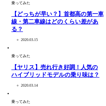
乗ってみた
【どっちが早い？】首都高の第一車
線・第二車線はどのくらい差があ
る？
2020.03.15
乗ってみた
【ヤリス】売れ行き好調！人気の
ハイブリッドモデルの乗り味は？
2020.03.14
乗ってみた