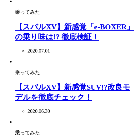
乗ってみた
【スバルXV】新感覚「e-BOXER」
の乗り味は!? 徹底検証！
2020.07.01
乗ってみた
【スバルXV】新感覚SUV!?改良モ
デルを徹底チェック！
2020.06.30
乗ってみた