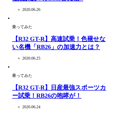
2020.06.26
乗ってみた
【R32 GT-R】高速試乗！色褪せな
い名機「RB26」の加速力とは？
2020.06.25
乗ってみた
【R32 GT-R】日産最強スポーツカ
ー試乗！RB26の咆哮が！
2020.06.24