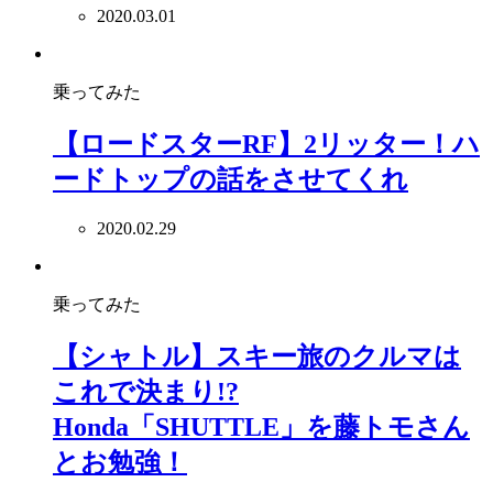
2020.03.01
乗ってみた
【ロードスターRF】2リッター！ハ
ードトップの話をさせてくれ
2020.02.29
乗ってみた
【シャトル】スキー旅のクルマは
これで決まり!?
Honda「SHUTTLE」を藤トモさん
とお勉強！