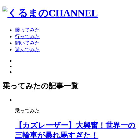
乗ってみた
行ってみた
聞いてみた
遊んでみた
乗ってみたの記事一覧
乗ってみた
【カズレーザー】大興奮！世界一の
三輪車が暴れ馬すぎた！