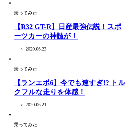
乗ってみた
【R32 GT-R】日産最強伝説！スポ
ーツカーの神髄が！
2020.06.23
乗ってみた
【ランエボ6】今でも速すぎ!? トル
クフルな走りを体感！
2020.06.21
乗ってみた