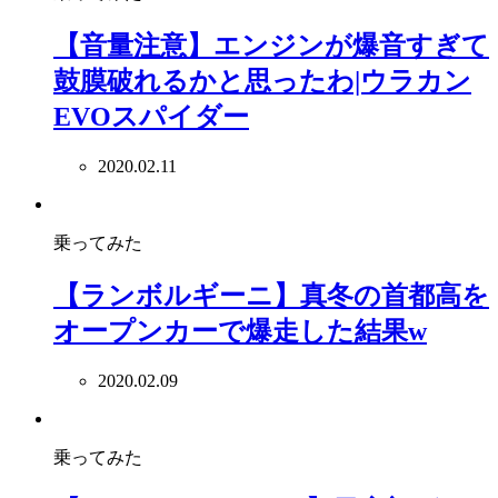
【音量注意】エンジンが爆音すぎて
鼓膜破れるかと思ったわ|ウラカン
EVOスパイダー
2020.02.11
乗ってみた
【ランボルギーニ】真冬の首都高を
オープンカーで爆走した結果w
2020.02.09
乗ってみた