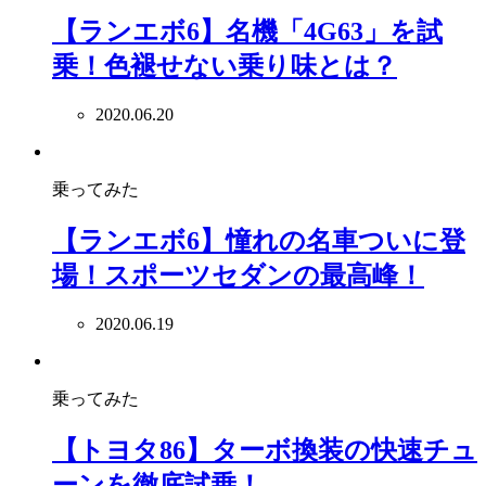
【ランエボ6】名機「4G63」を試
乗！色褪せない乗り味とは？
2020.06.20
乗ってみた
【ランエボ6】憧れの名車ついに登
場！スポーツセダンの最高峰！
2020.06.19
乗ってみた
【トヨタ86】ターボ換装の快速チュ
ーンを徹底試乗！