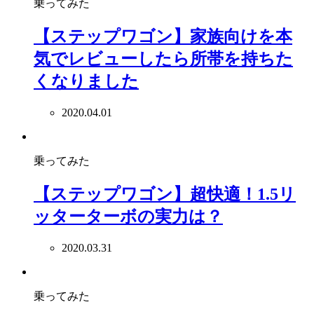
乗ってみた
【ステップワゴン】家族向けを本
気でレビューしたら所帯を持ちた
くなりました
2020.04.01
乗ってみた
【ステップワゴン】超快適！1.5リ
ッターターボの実力は？
2020.03.31
乗ってみた