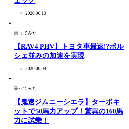
ェック
2020.06.13
乗ってみた
【RAV4 PHV】トヨタ車最速!?ポル
シェ並みの加速を実現
2020.06.09
乗ってみた
【鬼速ジムニーシエラ】ターボキ
ットで50馬力アップ！驚異の160馬
力に試乗！