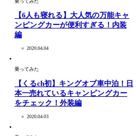
乗ってみた
【6人も寝れる】大人気の万能キャ
ンピングカーが便利すぎる！内装
編
2020.04.04
乗ってみた
【くるch初】キングオブ車中泊！日
本一売れているキャンピングカー
をチェック！外装編
2020.04.03