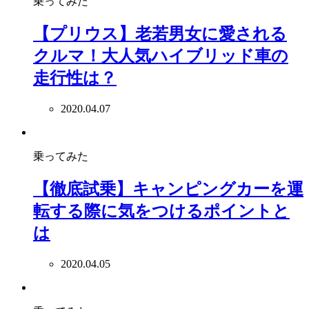
乗ってみた
【プリウス】老若男女に愛される
クルマ！大人気ハイブリッド車の
走行性は？
2020.04.07
乗ってみた
【徹底試乗】キャンピングカーを運
転する際に気をつけるポイントと
は
2020.04.05