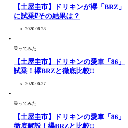
【土屋圭市】ドリキンが欅「BRZ」
に試乗⁉その結果は？
2020.06.28
乗ってみた
【土屋圭市】ドリキンの愛車「86」
試乗！欅BRZと徹底比較!!
2020.06.27
乗ってみた
【土屋圭市】ドリキンの愛車「86」
徹底解説！欅BRZと比較!!