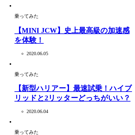
乗ってみた
【MINI JCW】史上最高級の加速感
を体験！
2020.06.05
乗ってみた
【新型ハリアー】最速試乗！ハイブ
リッドと2リッターどっちがいい？
2020.06.04
乗ってみた