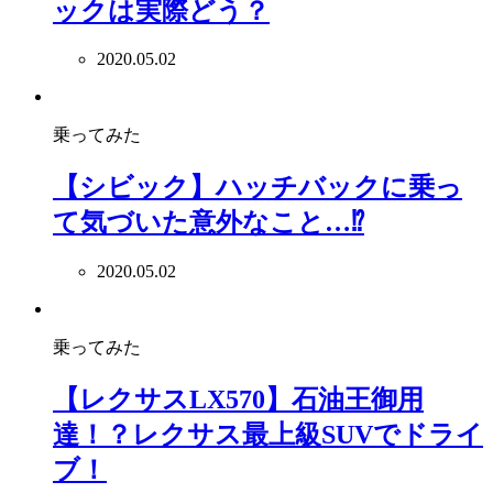
ックは実際どう？
2020.05.02
乗ってみた
【シビック】ハッチバックに乗っ
て気づいた意外なこと…⁉
2020.05.02
乗ってみた
【レクサスLX570】石油王御用
達！？レクサス最上級SUVでドライ
ブ！