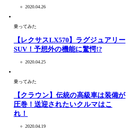
2020.04.26
乗ってみた
【レクサスLX570】ラグジュアリー
SUV！予想外の機能に驚愕!?
2020.04.25
乗ってみた
【クラウン】伝統の高級車は装備が
圧巻！送迎されたいクルマはこ
れ！
2020.04.19