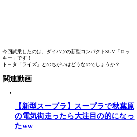
今回試乗したのは、ダイハツの新型コンパクトSUV「ロッ
キー」です！
トヨタ「ライズ」とのちがいはどうなのでしょうか？
関連動画
【新型スープラ】スープラで秋葉原
の電気街走ったら大注目の的になっ
たww