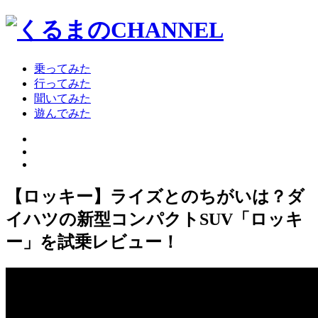
乗ってみた
行ってみた
聞いてみた
遊んでみた
【ロッキー】ライズとのちがいは？ダ
イハツの新型コンパクトSUV「ロッキ
ー」を試乗レビュー！