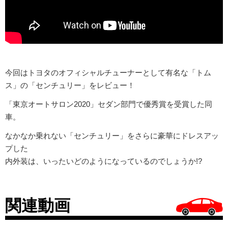
今回はトヨタのオフィシャルチューナーとして有名な「トム
ス」の「センチュリー」をレビュー！
「東京オートサロン2020」セダン部門で優秀賞を受賞した同
車。
なかなか乗れない「センチュリー」をさらに豪華にドレスアッ
プした
内外装は、いったいどのようになっているのでしょうか!?
関連動画