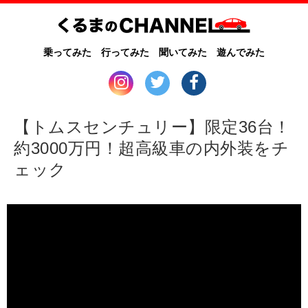
乗ってみた
行ってみた
聞いてみた
遊んでみた
【トムスセンチュリー】限定36台！
約3000万円！超高級車の内外装をチ
ェック