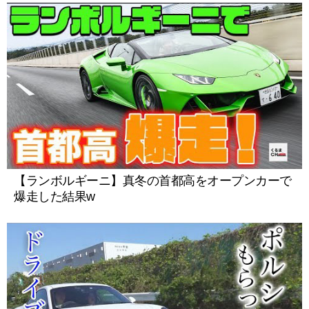
【ランボルギーニ】真冬の首都高をオープンカーで
爆走した結果w