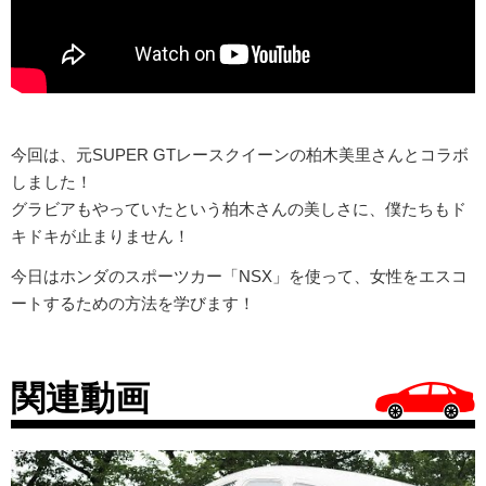
今回は、元SUPER GTレースクイーンの柏木美里さんとコラボ
しました！
グラビアもやっていたという柏木さんの美しさに、僕たちもド
キドキが止まりません！
今日はホンダのスポーツカー「NSX」を使って、女性をエスコ
ートするための方法を学びます！
関連動画