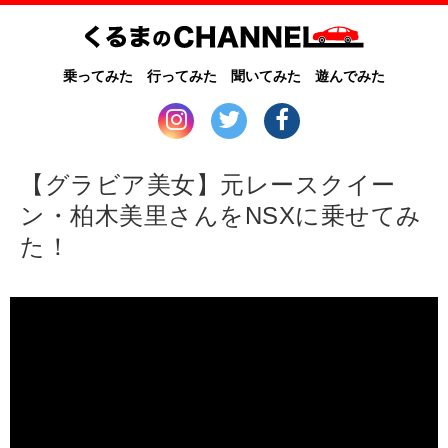
乗ってみた
行ってみた
聞いてみた
遊んでみた
【グラビア美女】元レースクイー
ン・柏木美里さんをNSXに乗せてみ
た！