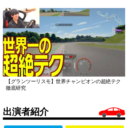
【グランツーリスモ】世界チャンピオンの超絶テク
徹底研究
出演者紹介