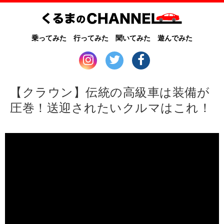
乗ってみた
行ってみた
聞いてみた
遊んでみた
【クラウン】伝統の高級車は装備が
圧巻！送迎されたいクルマはこれ！