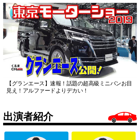
【グランエース】速報！話題の超高級ミニバンお目
見え！アルファードよりデカい！
出演者紹介