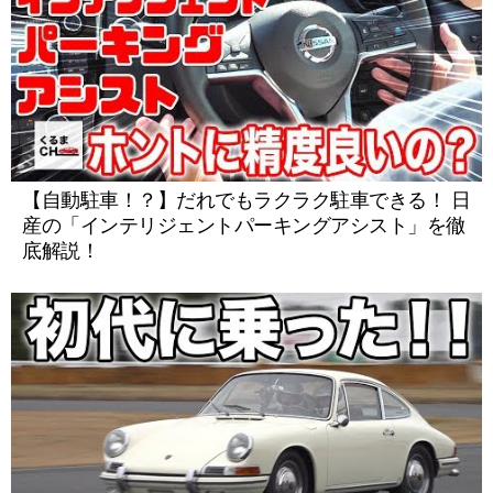
【自動駐車！？】だれでもラクラク駐車できる！ 日
産の「インテリジェントパーキングアシスト」を徹
底解説！