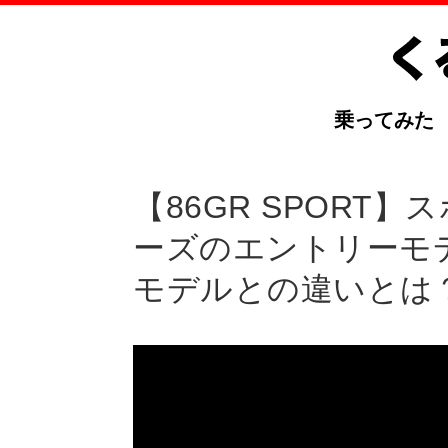
乗ってみた
【86GR SPORT
ーズのエントリーモ
モデルとの違いとは