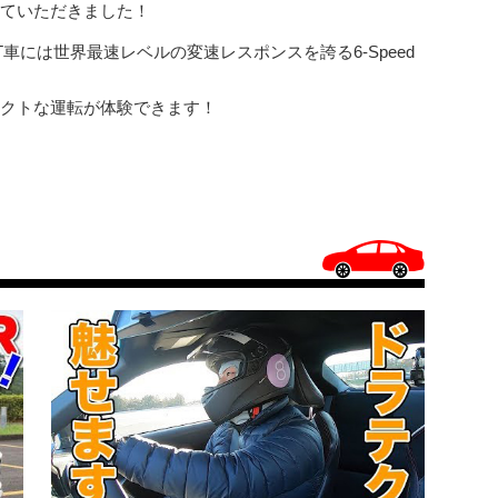
ていただきました！
車には世界最速レベルの変速レスポンスを誇る6-Speed
クトな運転が体験できます！