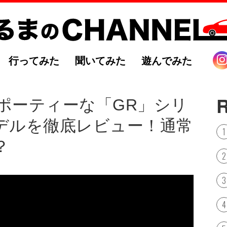
行ってみた
聞いてみた
遊んでみた
】スポーティーな「GR」シリ
デルを徹底レビュー！通常
？