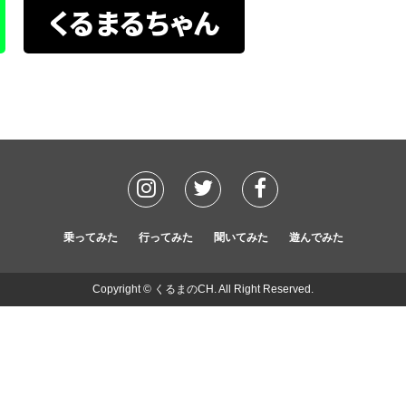
くるまるちゃん
乗ってみた
行ってみた
聞いてみた
遊んでみた
Copyright © くるまのCH. All Right Reserved.