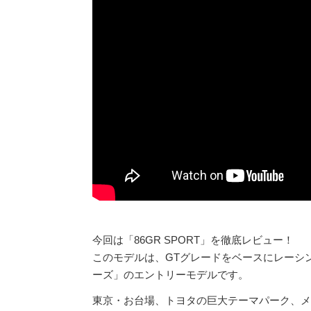
今回は「86GR SPORT」を徹底レビュー！
このモデルは、GTグレードをベースにレーシン
ーズ」のエントリーモデルです。
東京・お台場、トヨタの巨大テーマパーク、メ