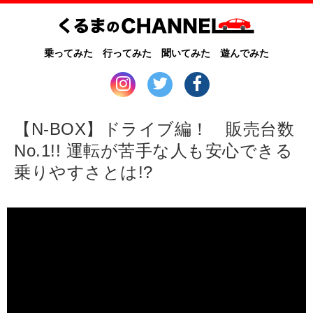
乗ってみた
行ってみた
聞いてみた
遊んでみた
【N-BOX】ドライブ編！ 販売台数
No.1!! 運転が苦手な人も安心できる
乗りやすさとは!?