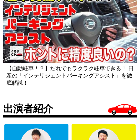
【自動駐車！？】だれでもラクラク駐車できる！ 日
産の「インテリジェントパーキングアシスト」を徹
底解説！
出演者紹介