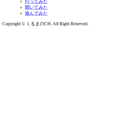
行ってみた
聞いてみた
遊んでみた
Copyright © くるまのCH. All Right Reserved.