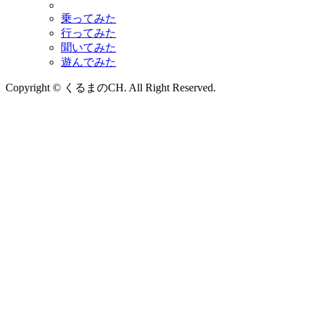
乗ってみた
行ってみた
聞いてみた
遊んでみた
Copyright © くるまのCH. All Right Reserved.