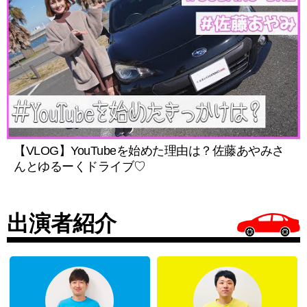
【VLOG】YouTubeを始めた理由は？佐藤あやみさ
んとゆるーくドライブ♡
出演者紹介