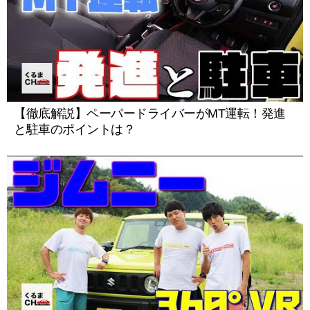
【徹底解説】ペーパードライバーがMT運転！発進
と駐車のポイントは？