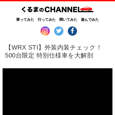
乗ってみた
行ってみた
聞いてみた
遊んでみた
【WRX STI】外装内装チェック！
500台限定 特別仕様車を大解剖