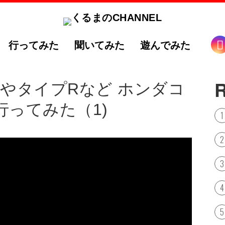
行ってみた
聞いてみた
遊んでみた
やタイプRなど ホンダコ
ってみた（1)